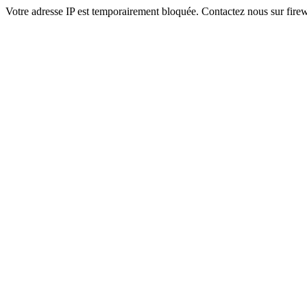
Votre adresse IP est temporairement bloquée. Contactez nous sur fi